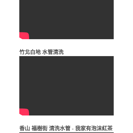
竹北白地 水管清洗
香山 福樹街 清洗水管 - 我家有泡沫紅茶