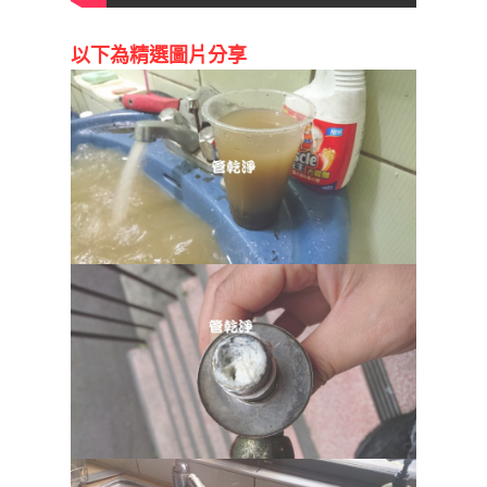
以下為精選圖片分享