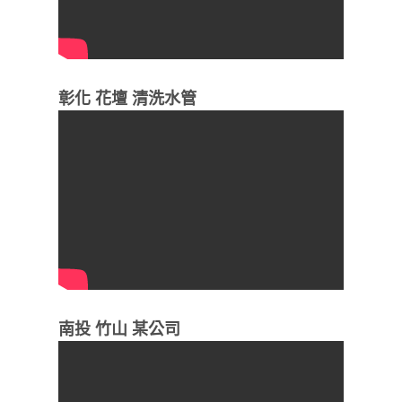
彰化 花壇 清洗水管
南投 竹山 某公司