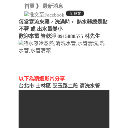
首頁
》
最新消息
每當寒流來襲，洗澡時， 熱水器總是點
不著 或 出水量變小
歡迎來電 管乾淨 0915888575 林先生
清洗水管,水管清洗, 洗水管,
熱水管堵塞, 熱水忽冷忽熱
以下為精選影片分享
台北市 士林區 芝玉路二段 清洗水管