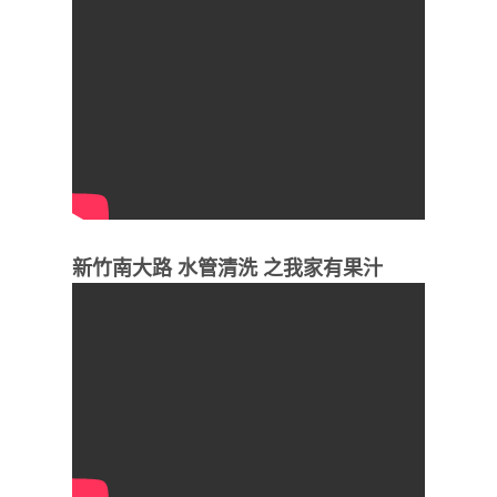
新竹南大路 水管清洗 之我家有果汁