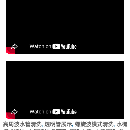
高周波水管清洗
,
透明管展示
,
螺旋波模式清洗
,
水槌