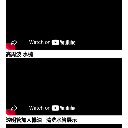
高周波 水槌
透明管加入機油 清洗水管展示