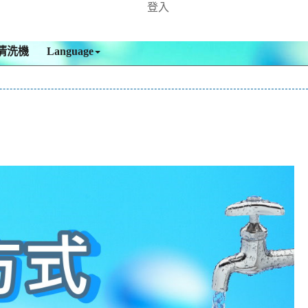
登入
清洗機
Language