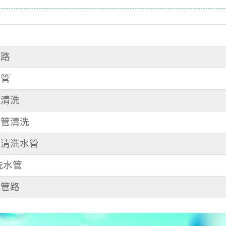
管路
水管
管清洗
水管清洗
路 清洗水管
 洗水管
洗管路