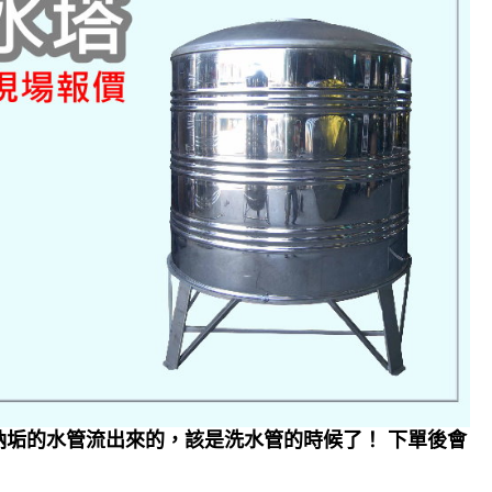
垢的水管流出來的，該是洗水管的時候了！ 下單後會