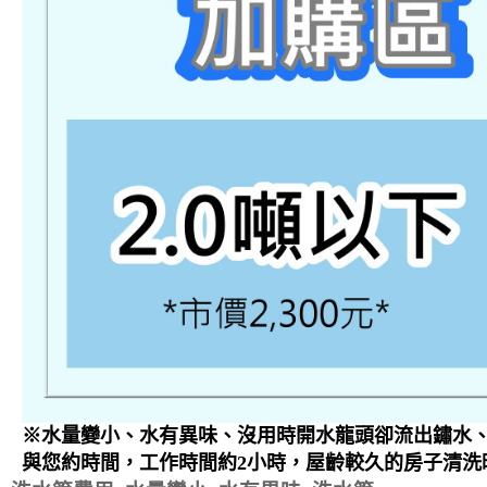
※水量變小、水有異味、沒用時開水龍頭卻流出鏽水、
與您約時間，工作時間約2小時，屋齡較久的房子清洗