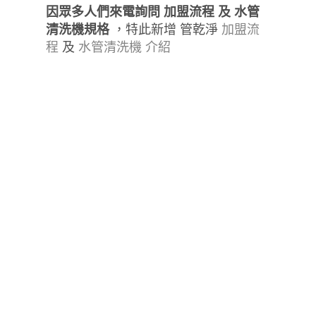
因眾多人們來電詢問 加盟流程 及 水管
清洗機規格
，特此新增 管乾淨
加盟流
程
及
水管清洗機 介紹