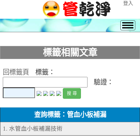
登入
標籤相關文章
回標籤頁
標籤：
驗證：
查詢標籤：管血小板補漏
1. 水管血小板補漏技術