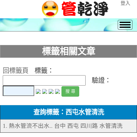
登入
標籤相關文章
回標籤頁
標籤：
驗證：
查詢標籤：西屯水管清洗
1. 熱水管流不出水.. 台中 西屯 四川路 水管清洗