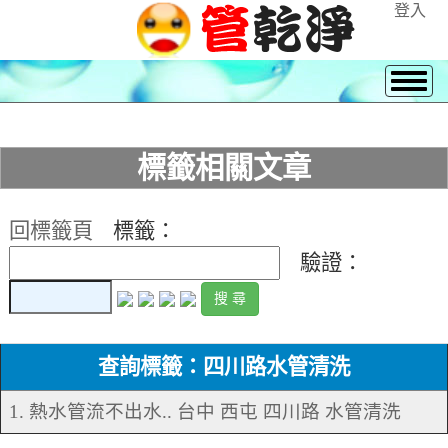
登入
標籤相關文章
回標籤頁
標籤：
驗證：
查詢標籤：四川路水管清洗
1. 熱水管流不出水.. 台中 西屯 四川路 水管清洗