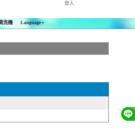
登入
清洗機
Language