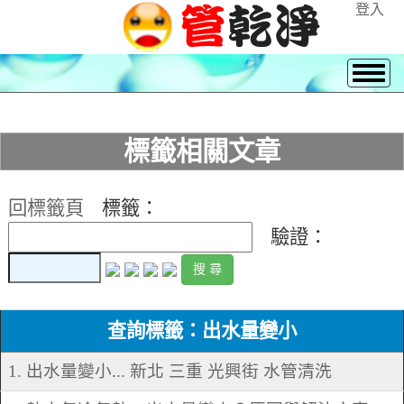
登入
標籤相關文章
回標籤頁
標籤：
驗證：
查詢標籤：出水量變小
1. 出水量變小... 新北 三重 光興街 水管清洗