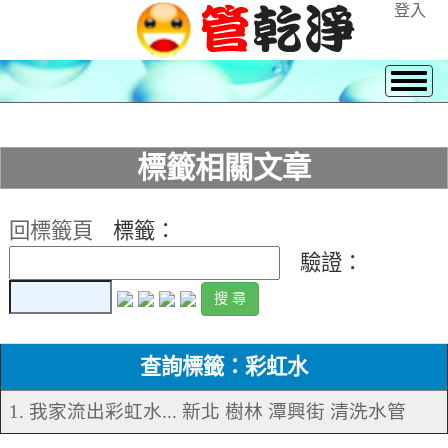
登入
標籤相關文章
回標籤頁
標籤：
驗證：
查詢標籤：彩虹水
1. 我家流出彩虹水... 新北 樹林 潭興街 清洗水管