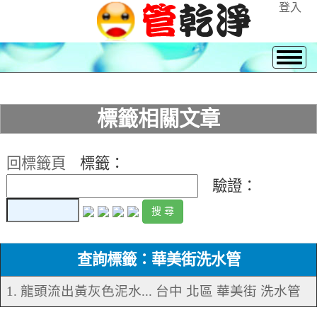
登入
標籤相關文章
回標籤頁
標籤：
驗證：
查詢標籤：華美街洗水管
1. 龍頭流出黃灰色泥水... 台中 北區 華美街 洗水管