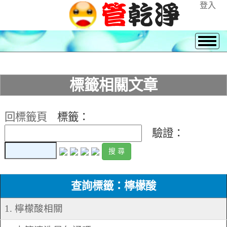
登入
標籤相關文章
回標籤頁
標籤：
驗證：
查詢標籤：檸檬酸
1. 檸檬酸相關