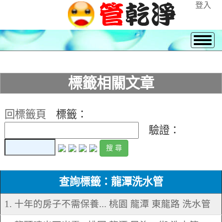
登入
標籤相關文章
回標籤頁
標籤：
驗證：
查詢標籤：龍潭洗水管
1. 十年的房子不需保養... 桃園 龍潭 東龍路 洗水管