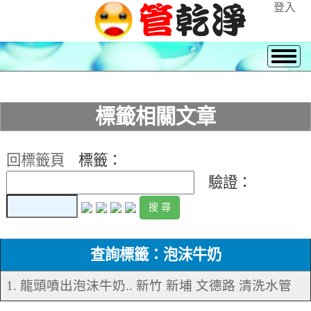
登入
標籤相關文章
回標籤頁
標籤：
驗證：
查詢標籤：泡沫牛奶
1. 龍頭噴出泡沫牛奶.. 新竹 新埔 文德路 清洗水管