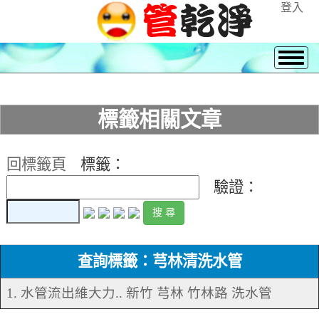
登入
標籤相關文章
回標籤頁
標籤：
驗證：
查詢標籤：芎林清洗水管
1. 水管流出維大力.. 新竹 芎林 竹林路 洗水管