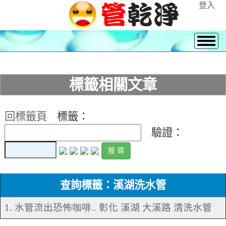
登入
標籤相關文章
回標籤頁
標籤：
驗證：
查詢標籤：溪湖洗水管
1. 水管流出恐怖咖啡.. 彰化 溪湖 大溪路 清洗水管