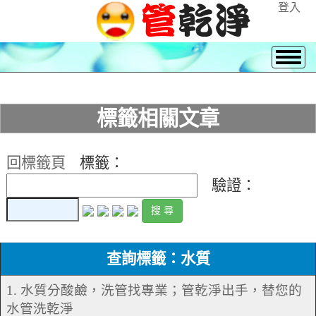
登入
標籤相關文章
回標籤頁
標籤：
驗證：
查詢標籤：水質
1. 水質分酸鹼，洗管找專業；管乾淨出手，替您的
水管洗乾淨