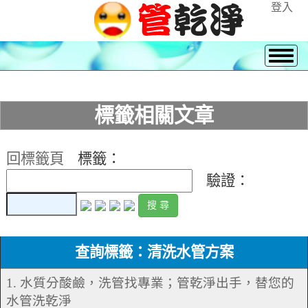
登入
標籤相關文章
回標籤頁
標籤：
驗證：
查詢標籤：清洗水管方案
1. 水質分酸鹼，洗管找專業；管乾淨出手，替您的
水管洗乾淨