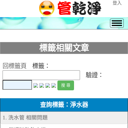
登入
標籤相關文章
回標籤頁
標籤：
驗證：
查詢標籤：淨水器
1. 洗水管 相關問題