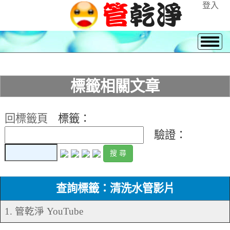
登入
標籤相關文章
回標籤頁
標籤：
驗證：
查詢標籤：清洗水管影片
1. 管乾淨 YouTube