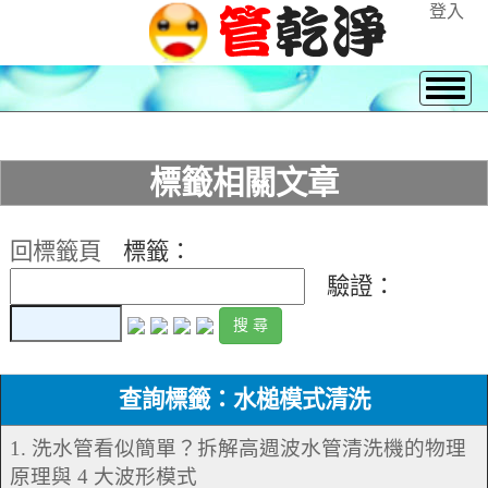
登入
標籤相關文章
回標籤頁
標籤：
驗證：
查詢標籤：水槌模式清洗
1. 洗水管看似簡單？拆解高週波水管清洗機的物理
原理與 4 大波形模式