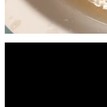
清洗水管, 水管清洗, 洗水管, 熱水忽