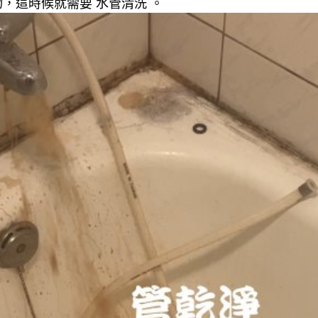
，這時候就需要 水管清洗 。