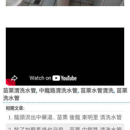
清洗水管, 水管清洗, 洗水管, 熱水忽
冷忽熱
苗栗清洗水管
,
中龍路清洗水管
,
苗栗水管清洗
,
苗栗
洗水管
相關文章:
1. 龍頭流出中藥湯.. 苗栗 後龍 東明里 清洗水管
2. 裝了加壓馬達也沒用 .. 苗栗 中龍路 清洗水管