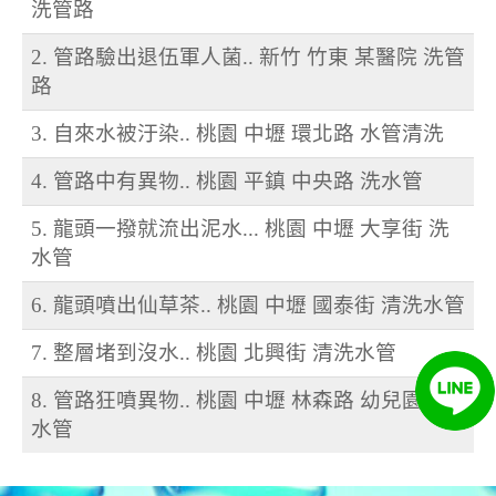
洗管路
2. 管路驗出退伍軍人菌.. 新竹 竹東 某醫院 洗管
路
3. 自來水被汙染.. 桃園 中壢 環北路 水管清洗
4. 管路中有異物.. 桃園 平鎮 中央路 洗水管
5. 龍頭一撥就流出泥水... 桃園 中壢 大享街 洗
水管
6. 龍頭噴出仙草茶.. 桃園 中壢 國泰街 清洗水管
7. 整層堵到沒水.. 桃園 北興街 清洗水管
8. 管路狂噴異物.. 桃園 中壢 林森路 幼兒園 洗
水管