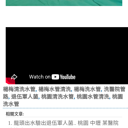
清洗水管, 水管清洗, 洗水管, 熱水忽
冷忽熱, 洗醫院管路, 退伍軍人菌
楊梅清洗水管
,
楊梅水管清洗
,
楊梅洗水管
,
洗醫院管
路
,
退伍軍人菌
,
桃園清洗水管
,
桃園水管清洗
,
桃園
洗水管
相關文章:
1. 龍頭出水驗出退伍軍人菌.. 桃園 中壢 某醫院