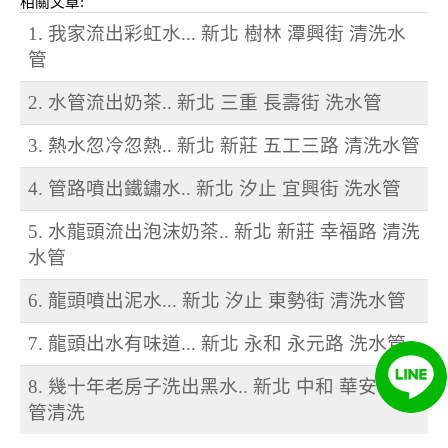
相關文章:
1. 我家流出彩虹水... 新北 樹林 潭興街 清洗水
管
2. 水管流出奶茶.. 新北 三重 長壽街 洗水管
3. 熱水忽冷忽熱.. 新北 新莊 五工三路 清洗水管
4. 管路噴出鐵鏽水.. 新北 汐止 宜興街 洗水管
5. 水龍頭流出泡沫奶茶.. 新北 新莊 幸福路 清洗
水管
6. 龍頭噴出泥水... 新北 汐止 東勢街 清洗水管
7. 龍頭出水有味道... 新北 永和 永元路 洗水管
8. 幾十年老房子洗出黑水.. 新北 中和 華安街 水
管清洗