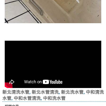
清洗水管, 水管清洗, 洗水管, 熱水忽
冷忽熱
新北清洗水管
,
新北水管清洗
,
新北洗水管
,
中和清洗
水管
,
中和水管清洗
,
中和洗水管