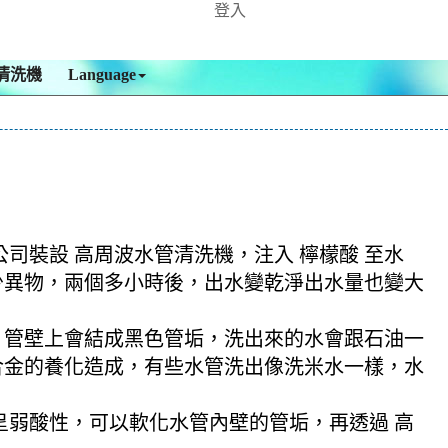
登入
清洗機
Language
公司裝設 高周波水管清洗機，注入 檸檬酸 至水
不少異物，兩個多小時後，出水變乾淨出水量也變大
，管壁上會結成黑色管垢，洗出來的水會跟石油一
合金的養化造成，有些水管洗出像洗米水一樣，水
酸呈弱酸性，可以軟化水管內壁的管垢，再透過 高