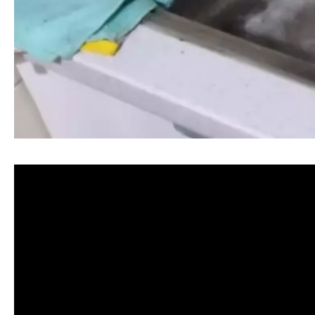
清洗水管, 水管清洗, 洗水管, 熱水忽