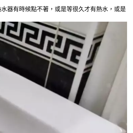
熱水器有時候點不著，或是等很久才有熱水，或是