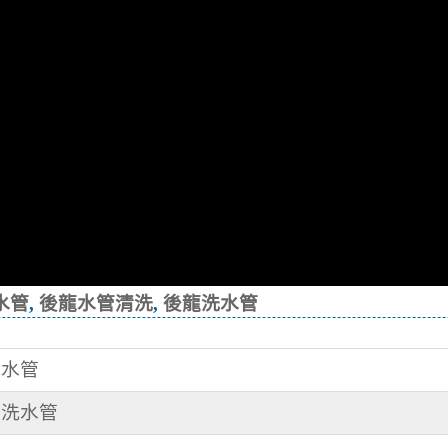
水管
,
後龍水管清洗
,
後龍洗水管
洗水管
清洗水管