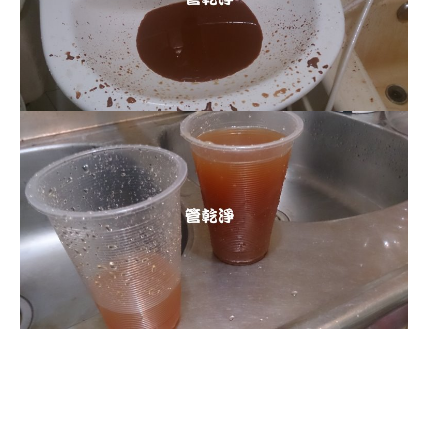
清洗水管 水管清洗 洗水管 熱水
管堵塞 熱水忽冷忽熱