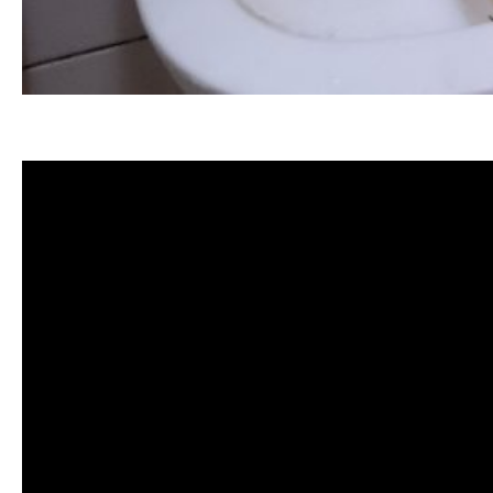
清洗水管 水管清洗 洗水管 熱水管