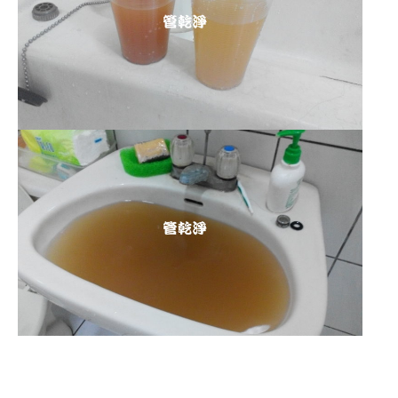
清洗水管 水管清洗 洗水管 熱水
管堵塞 熱水忽冷忽熱