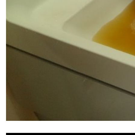
清洗水管 水管清洗 洗水管 熱水管