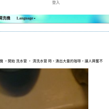
登入
清洗機
Language
，開始 洗水管 ， 清洗水管 時，湧出大量的咖啡，讓人興奮不