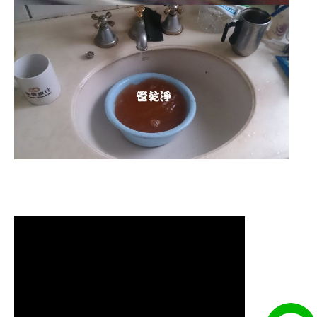
清洗水管 水管清洗 洗水管 熱水
管堵塞 熱水忽冷忽熱