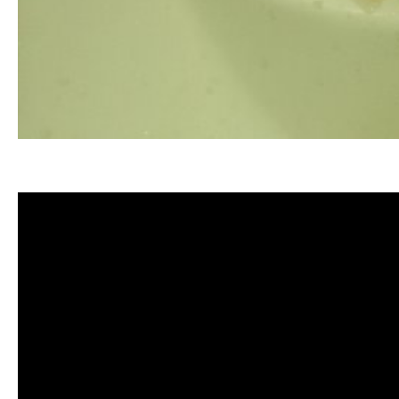
清洗水管 水管清洗 洗水管 熱水管