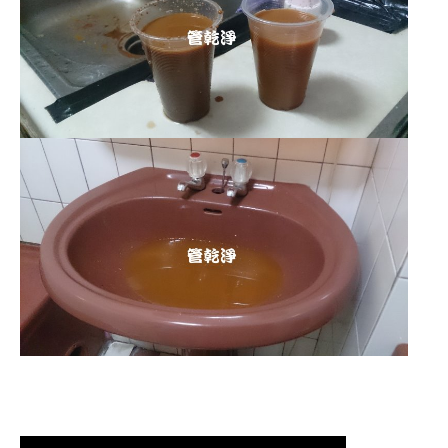
清洗水管 水管清洗 洗水管 熱水
管堵塞 熱水忽冷忽熱