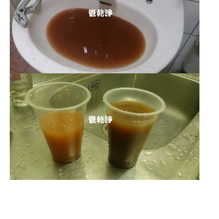
清洗水管 水管清洗 洗水管 熱水
管堵塞 熱水忽冷忽熱