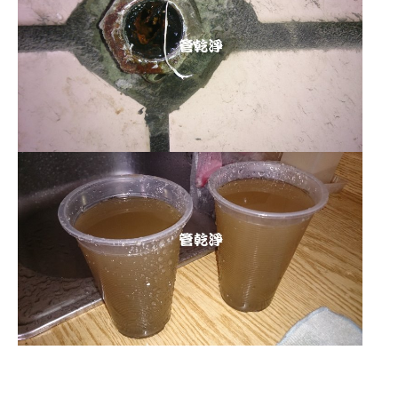
清洗水管 水管清洗 洗水管 熱水