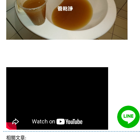
清洗水管 水管清洗 洗水管 熱水管堵塞
熱水忽冷忽熱
相關文章: