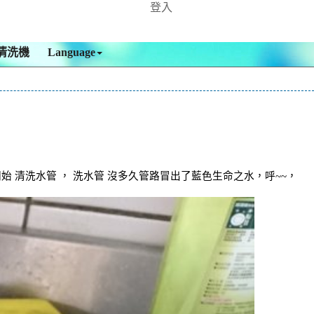
登入
清洗機
Language
 清洗水管 ， 洗水管 沒多久管路冒出了藍色生命之水，呼~~，