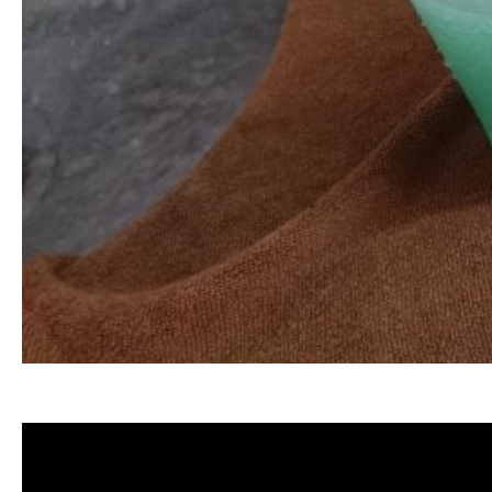
清洗水管 水管清洗 洗水管 熱水管堵塞 