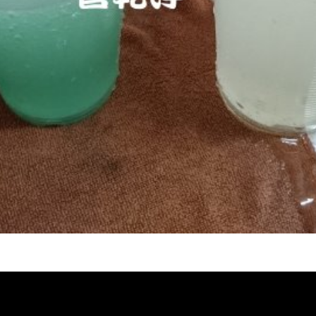
熱水忽冷忽熱