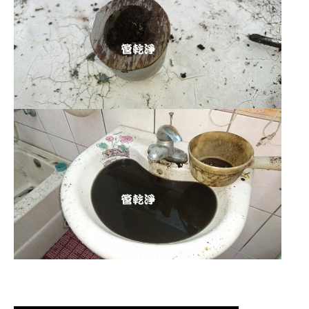
清洗水管 水管清洗 洗水管 熱水管堵塞
熱水忽冷忽熱