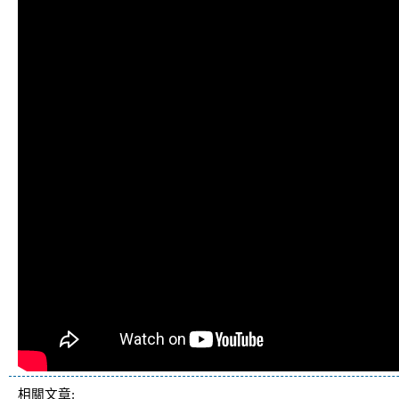
相關文章: