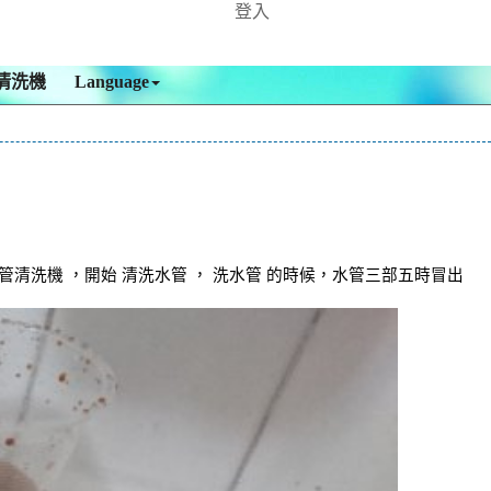
登入
清洗機
Language
洗機 ，開始 清洗水管 ， 洗水管 的時候，水管三部五時冒出