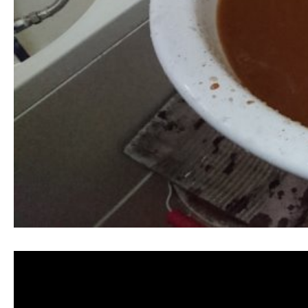
清洗水管 水管清洗 洗水管 熱水管堵塞 