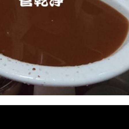
熱水忽冷忽熱