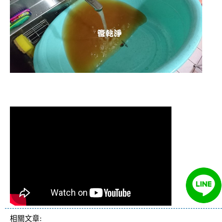
清洗水管 水管清洗 洗水管 熱水管堵塞
熱水忽冷忽熱
相關文章: