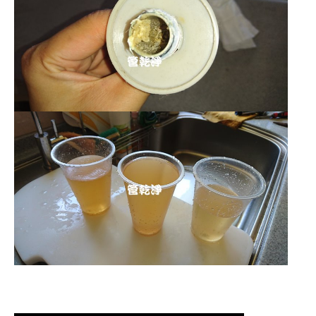
清洗水管 水管清洗 洗水管 熱水管堵塞
熱水忽冷忽熱