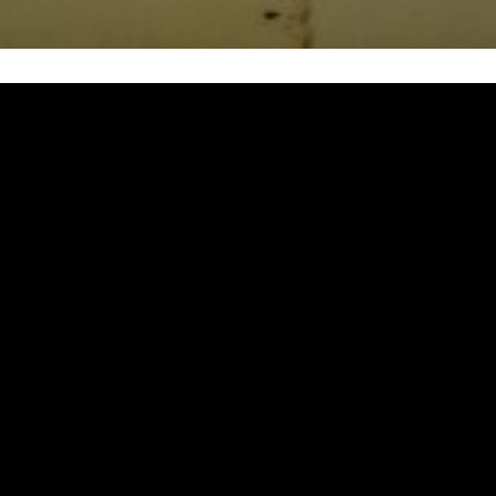
熱水忽冷忽熱