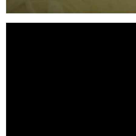
清洗水管,水管清洗, 洗水管, 熱水管堵塞, 