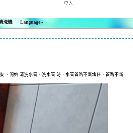
登入
清洗機
Language
 ，開始 清洗水管，洗水管 時，水管管路不斷堵住，管路不斷