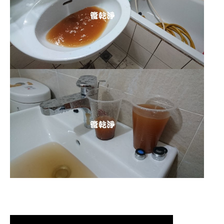
清洗水管,水管清洗, 洗水管, 熱水管
堵塞, 熱水忽冷忽熱