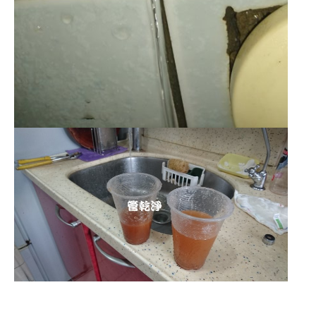
清洗水管,水管清洗, 洗水管, 熱水管