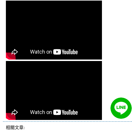
相關文章: