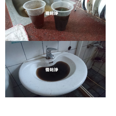
清洗水管,水管清洗, 洗水管, 熱水管
堵塞, 熱水忽冷忽熱