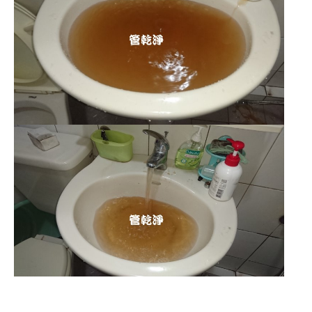
清洗水管,水管清洗, 洗水管, 熱水管