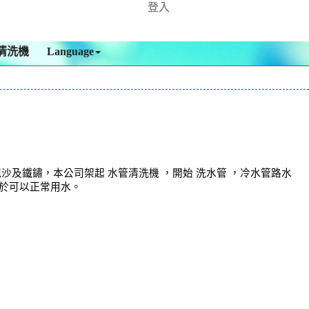
登入
清洗機
Language
及鐵鏽，本公司架起 水管清洗機 ，開始 洗水管 ，冷水管路水
於可以正常用水。