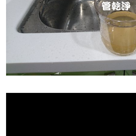
清洗水管, 水管清洗, 洗水管, 熱水管