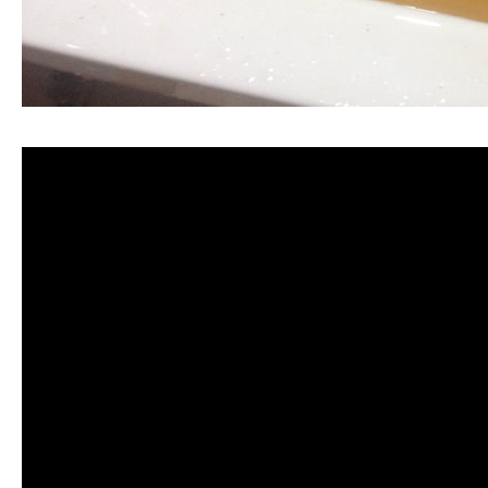
清洗水管, 水管清洗, 洗水管, 熱水管