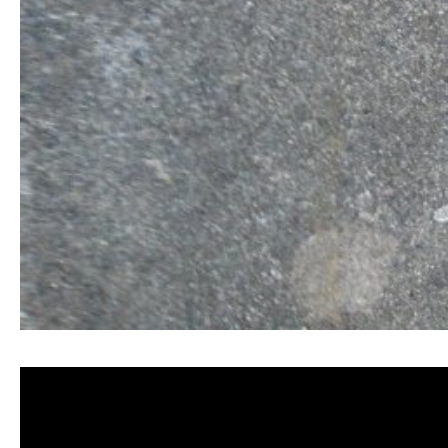
清洗水管, 水管清洗, 洗水管, 熱水管