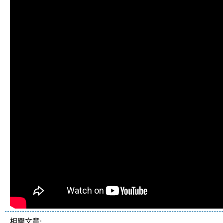
相關文章: