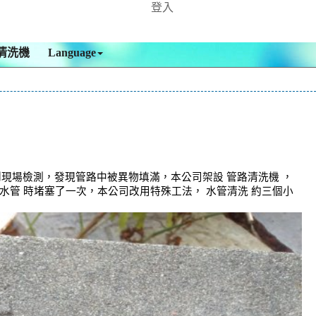
登入
清洗機
Language
現場檢測，發現管路中被異物填滿，本公司架設 管路清洗機 ，
水管 時堵塞了一次，本公司改用特殊工法， 水管清洗 約三個小