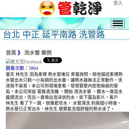
登入
台北 中正 延平南路 洗管路
首頁
》
洗水管 案例
觀看次數：5864
當天 林先生 因為家裡 熱水管堵住 來電詢問，經他描述家裡熱
水管出水只剩一小指頭的出水量，讓熱水器無法正常動作，洗
澡很不容易，本公司到現場查看，發現管壁內密密麻麻的管
垢，本公司架設 管路清洗機 ，開始 清洗水管 ，髒水一直從水
龍頭流出，而且一直噴出泡沫狀的水，如下圖及影片，客戶
林先生 看了下一跳，很像肥皂水， 水管清洗 約兩個小時後，
熱水管已正常出水，林先生 總算能洗個舒服的熱水澡了。